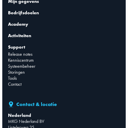
Mijn gegevens
Bedrijfsdoelen
Academy
Activiteiten
Support
Release notes
Kenniscentrum
Systeembeheer
Storingen
Tools
Contact
Contact & locatie
Nederland
MKG Nederland BV
Lintelerweg 35