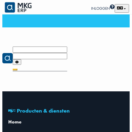
INLOGGEN
Producten & diensten
Home